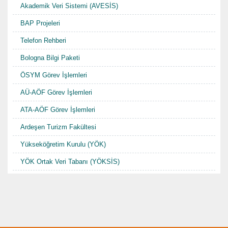
Akademik Veri Sistemi (AVESİS)
BAP Projeleri
Telefon Rehberi
Bologna Bilgi Paketi
ÖSYM Görev İşlemleri
AÜ-AÖF Görev İşlemleri
ATA-AÖF Görev İşlemleri
Ardeşen Turizm Fakültesi
Yükseköğretim Kurulu (YÖK)
YÖK Ortak Veri Tabanı (YÖKSİS)